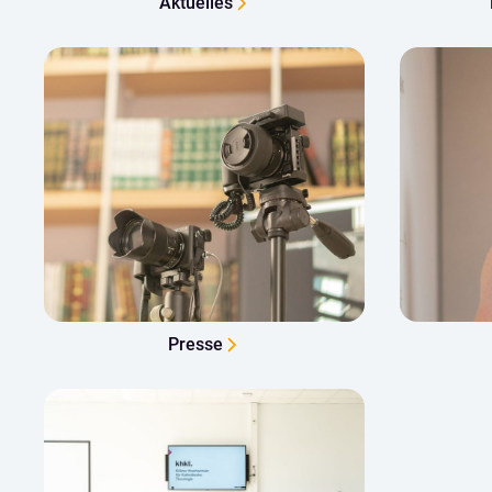
Aktuelles
Presse