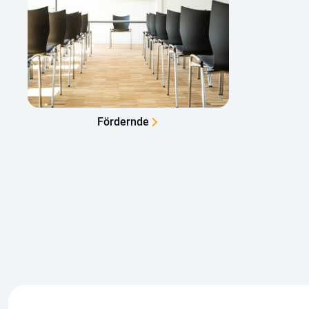
Fördernde