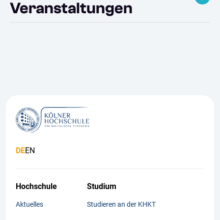
Veranstaltungen
DE
EN
Hochschule
Studium
Aktuelles
Studieren an der KHKT