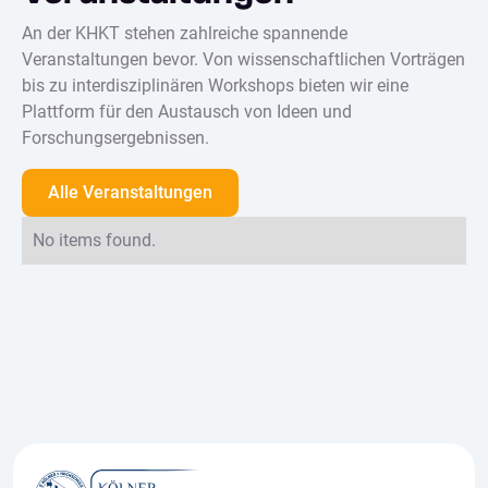
An der KHKT stehen zahlreiche spannende
Veranstaltungen bevor. Von wissenschaftlichen Vorträgen
bis zu interdisziplinären Workshops bieten wir eine
Plattform für den Austausch von Ideen und
Forschungsergebnissen.
Alle Veranstaltungen
No items found.