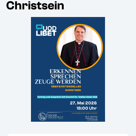
Christsein