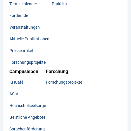
Terminkalender
Praktika
Fördernde
Veranstaltungen
Aktuelle Publikationen
Presseartikel
Forschungsprojekte
Campusleben
Forschung
KHCafé
Forschungsprojekte
AStA
Hochschulseelsorge
Geistliche Angebote
Sprachenförderung