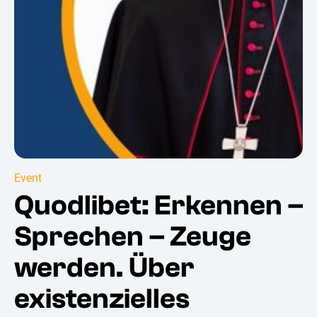
Event
Quodlibet: Erkennen –
Sprechen – Zeuge
werden. Über
existenzielles