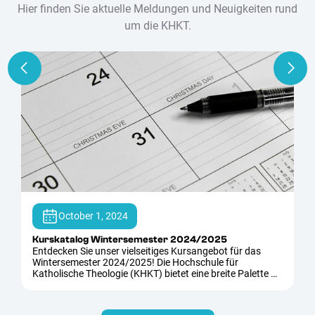
Hier finden Sie aktuelle Meldungen und Neuigkeiten rund
um die KHKT.
October 1, 2024
Kurskatalog Wintersemester 2024/2025
Entdecken Sie unser vielseitiges Kursangebot für das
Wintersemester 2024/2025! Die Hochschule für
Katholische Theologie (KHKT) bietet eine breite Palette an
Kursen in den Bereichen…