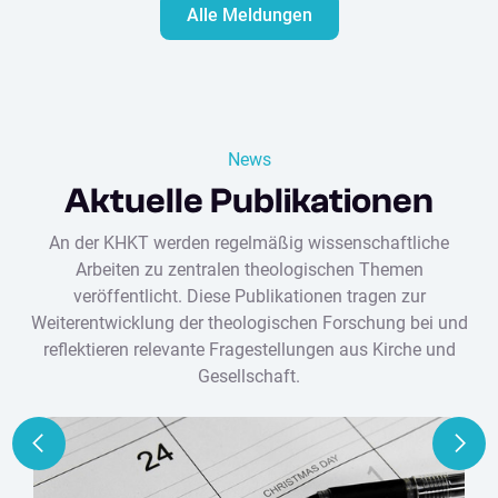
Alle Meldungen
News
Aktuelle Publikationen
An der KHKT werden regelmäßig wissenschaftliche
Arbeiten zu zentralen theologischen Themen
veröffentlicht. Diese Publikationen tragen zur
Weiterentwicklung der theologischen Forschung bei und
reflektieren relevante Fragestellungen aus Kirche und
Gesellschaft.