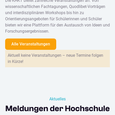
Die KHKT bietet zahlreiche Veranstaltungen an: Von
wissenschaftlichen Fachtagungen, Quodlibet-Vorträgen
und interdisziplinären Workshops bis hin zu
Orientierungsangeboten für Schülerinnen und Schüler
bieten wir eine Plattform für den Austausch von Ideen und
Forschungsergebnissen.
Alle Veranstaltungen
Aktuell keine Veranstaltungen – neue Termine folgen
in Kürze!
Aktuelles
Meldungen der Hochschule