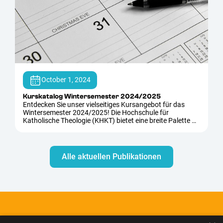
October 1, 2024
Kurskatalog Wintersemester 2024/2025
Entdecken Sie unser vielseitiges Kursangebot für das
Wintersemester 2024/2025! Die Hochschule für
Katholische Theologie (KHKT) bietet eine breite Palette an
Kursen in den Bereichen…
Alle aktuellen Publikationen
Wissenschaft