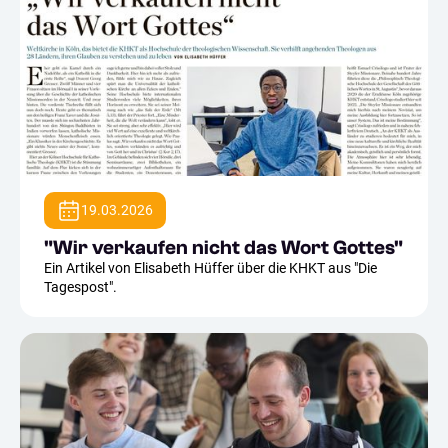
19.03.2026
"Wir verkaufen nicht das Wort Gottes"
Ein Artikel von Elisabeth Hüffer über die KHKT aus "Die
Tagespost".