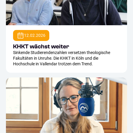
12.02.2026
KHKT wächst weiter
Sinkende Studierendenzahlen versetzen theologische
Fakultäten in Unruhe. Die KHKT in Köln und die
Hochschule in Vallendar trotzen dem Trend.