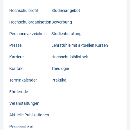
Hochschulprofil
Studienangebot
Hochschulorganisation
Bewerbung
Personenverzeichnis
Studienberatung
Presse
Lehrstühle mit aktuellen Kursen
Karriere
Hochschulbibliothek
Kontakt
Theologie
Terminkalender
Praktika
Fördernde
Veranstaltungen
Aktuelle Publikationen
Presseartikel