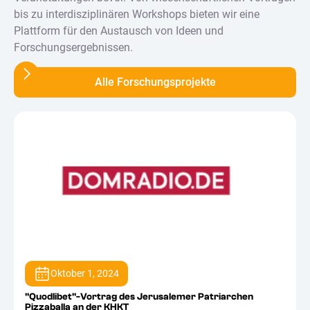
bis zu interdisziplinären Workshops bieten wir eine
Plattform für den Austausch von Ideen und
Forschungsergebnissen.
Alle Forschungsprojekte
Oktober 1, 2024
"Quodlibet"-Vortrag des Jerusalemer Patriarchen
Pizzaballa an der KHKT