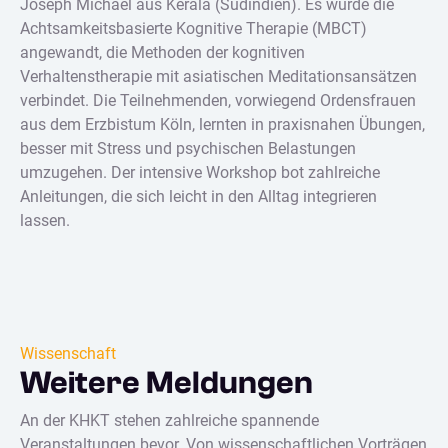
Joseph Michael aus Kerala (Südindien). Es wurde die
Achtsamkeitsbasierte Kognitive Therapie (MBCT)
angewandt, die Methoden der kognitiven
Verhaltenstherapie mit asiatischen Meditationsansätzen
verbindet. Die Teilnehmenden, vorwiegend Ordensfrauen
aus dem Erzbistum Köln, lernten in praxisnahen Übungen,
besser mit Stress und psychischen Belastungen
umzugehen. Der intensive Workshop bot zahlreiche
Anleitungen, die sich leicht in den Alltag integrieren
lassen.
Wissenschaft
Weitere Meldungen
An der KHKT stehen zahlreiche spannende
Veranstaltungen bevor. Von wissenschaftlichen Vorträgen