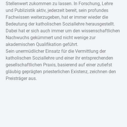
Stellenwert zukommen zu lassen. In Forschung, Lehre
und Publizistik aktiv, jederzeit bereit, sein profundes
Fachwissen weiterzugeben, hat er immer wieder die
Bedeutung der katholischen Soziallehre herausgestellt.
Dabei hat er sich auch immer um den wissenschaftlichen
Nachwuchs gekümmert und nicht wenige zur
akademischen Qualifikation geführt.
Sein unermüdlicher Einsatz für die Vermittlung der
katholischen Soziallehre und einer ihr entsprechenden
gesellschaftlichen Praxis, basierend auf einer zutiefst
gläubig geprägten priesterlichen Existenz, zeichnen den
Preisträger aus.