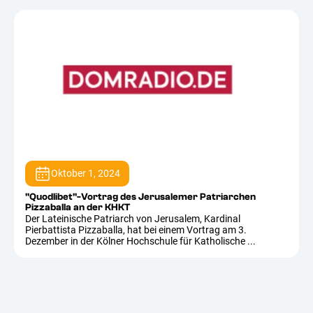
Oktober 1, 2024
"Quodlibet"-Vortrag des Jerusalemer Patriarchen
Pizzaballa an der KHKT
Der Lateinische Patriarch von Jerusalem, Kardinal
Pierbattista Pizzaballa, hat bei einem Vortrag am 3.
Dezember in der Kölner Hochschule für Katholische ...