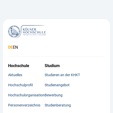
DE
EN
Hochschule
Studium
Aktuelles
Studieren an der KHKT
Hochschulprofil
Studienangebot
Hochschulorganisation
Bewerbung
Personenverzeichnis
Studienberatung