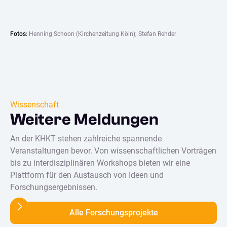
Fotos:
Henning Schoon (Kirchenzeitung Köln); Stefan Rehder
Wissenschaft
Weitere Meldungen
An der KHKT stehen zahlreiche spannende
Veranstaltungen bevor. Von wissenschaftlichen Vorträgen
bis zu interdisziplinären Workshops bieten wir eine
Plattform für den Austausch von Ideen und
Forschungsergebnissen.
Alle Forschungsprojekte