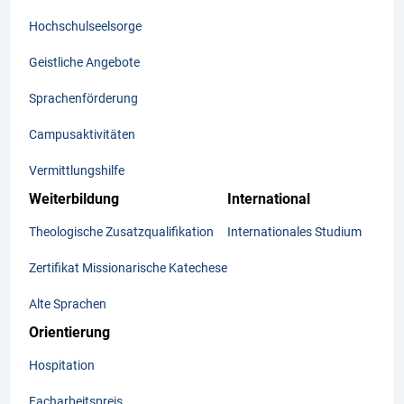
Hochschulseelsorge
Geistliche Angebote
Sprachenförderung
Campusaktivitäten
Vermittlungshilfe
Weiterbildung
International
Theologische Zusatzqualifikation
Internationales Studium
Zertifikat Missionarische Katechese
Alte Sprachen
Orientierung
Hospitation
Facharbeitspreis