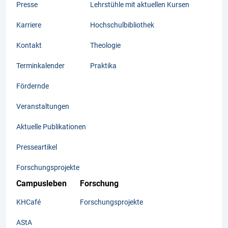
Presse
Lehrstühle mit aktuellen Kursen
Karriere
Hochschulbibliothek
Kontakt
Theologie
Terminkalender
Praktika
Fördernde
Veranstaltungen
Aktuelle Publikationen
Presseartikel
Forschungsprojekte
Campusleben
Forschung
KHCafé
Forschungsprojekte
AStA