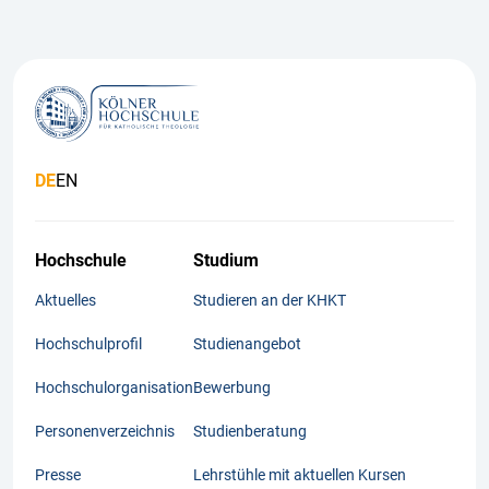
DE
EN
Hochschule
Studium
Aktuelles
Studieren an der KHKT
Hochschulprofil
Studienangebot
Hochschulorganisation
Bewerbung
Personenverzeichnis
Studienberatung
Presse
Lehrstühle mit aktuellen Kursen