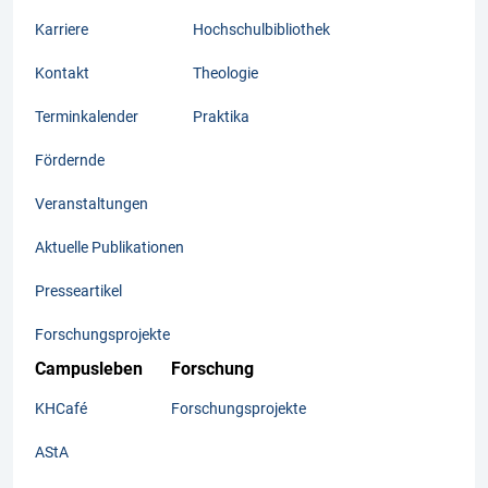
Karriere
Hochschulbibliothek
Kontakt
Theologie
Terminkalender
Praktika
Fördernde
Veranstaltungen
Aktuelle Publikationen
Presseartikel
Forschungsprojekte
Campusleben
Forschung
KHCafé
Forschungsprojekte
AStA