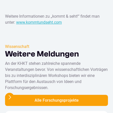
Weitere Informationen zu „kommt & seht!“ findet man
unter:
www.kommtundseht.com
Wissenschaft
Weitere Meldungen
An der KHKT stehen zahlreiche spannende
Veranstaltungen bevor. Von wissenschaftlichen Vorträgen
bis zu interdisziplinären Workshops bieten wir eine
Plattform für den Austausch von Ideen und
Forschungsergebnissen.
Alle Forschungsprojekte