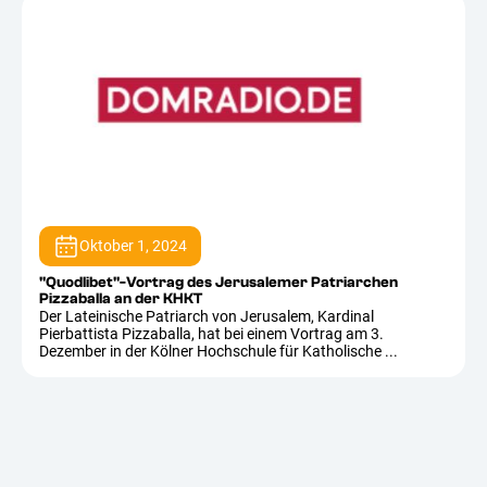
Oktober 1, 2024
"Quodlibet"-Vortrag des Jerusalemer Patriarchen
Pizzaballa an der KHKT
Der Lateinische Patriarch von Jerusalem, Kardinal
Pierbattista Pizzaballa, hat bei einem Vortrag am 3.
Dezember in der Kölner Hochschule für Katholische ...