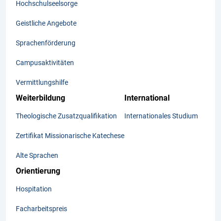
Hochschulseelsorge
Geistliche Angebote
Sprachenförderung
Campusaktivitäten
Vermittlungshilfe
Weiterbildung
International
Theologische Zusatzqualifikation
Internationales Studium
Zertifikat Missionarische Katechese
Alte Sprachen
Orientierung
Hospitation
Facharbeitspreis