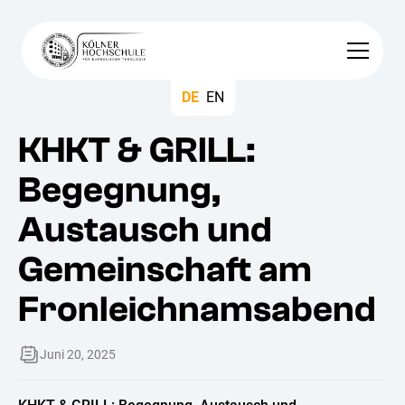
DE
EN
KHKT & GRILL:
Begegnung,
Austausch und
Gemeinschaft am
Fronleichnamsabend
Juni 20, 2025