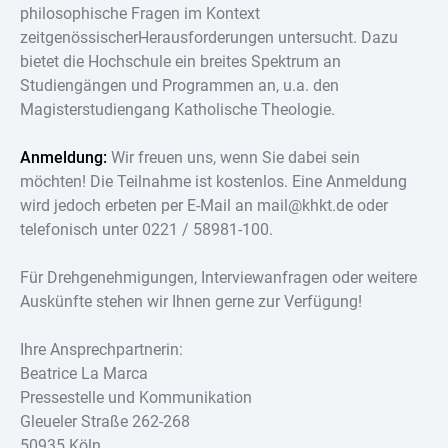
philosophische Fragen im Kontext
zeitgenössischerHerausforderungen untersucht. Dazu
bietet die Hochschule ein breites Spektrum an
Studiengängen und Programmen an, u.a. den
Magisterstudiengang Katholische Theologie.
Anmeldung:
Wir freuen uns, wenn Sie dabei sein
möchten! Die Teilnahme ist kostenlos. Eine Anmeldung
wird jedoch erbeten per E-Mail an mail@khkt.de oder
telefonisch unter 0221 / 58981-100.
Für Drehgenehmigungen, Interviewanfragen oder weitere
Auskünfte stehen wir Ihnen gerne zur Verfügung!
Ihre Ansprechpartnerin:
Beatrice La Marca
Pressestelle und Kommunikation
Gleueler Straße 262-268
50935 Köln