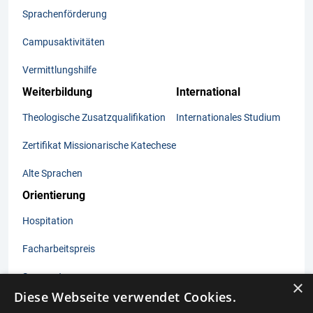
Sprachenförderung
Campusaktivitäten
Vermittlungshilfe
Weiterbildung
International
Theologische Zusatzqualifikation
Internationales Studium
Zertifikat Missionarische Katechese
Alte Sprachen
Orientierung
Hospitation
Facharbeitspreis
Sommertage
×
Diese Webseite verwendet Cookies.