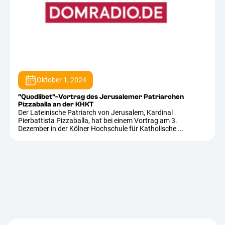
Oktober 1, 2024
"Quodlibet"-Vortrag des Jerusalemer Patriarchen
Pizzaballa an der KHKT
Der Lateinische Patriarch von Jerusalem, Kardinal
Pierbattista Pizzaballa, hat bei einem Vortrag am 3.
Dezember in der Kölner Hochschule für Katholische ...