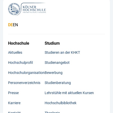
DE
EN
Hochschule
Studium
Aktuelles
Studieren an der KHKT
Hochschulprofil
Studienangebot
Hochschulorganisation
Bewerbung
Personenverzeichnis
Studienberatung
Presse
Lehrstühle mit aktuellen Kursen
Karriere
Hochschulbibliothek