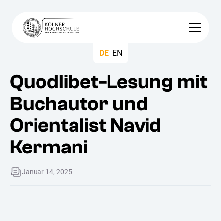
DE
EN
Quodlibet-Lesung mit
Buchautor und
Orientalist Navid
Kermani
Januar 14, 2025