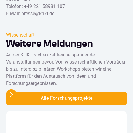
Telefon: +49 221 58981 107
E-Mail: presse@khkt.de
Wissenschaft
Weitere Meldungen
An der KHKT stehen zahlreiche spannende
Veranstaltungen bevor. Von wissenschaftlichen Vorträgen
bis zu interdisziplinären Workshops bieten wir eine
Plattform für den Austausch von Ideen und
Forschungsergebnissen.
Alle Forschungsprojekte