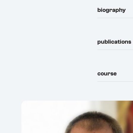
biography
publications
course