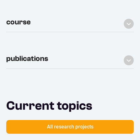
course
publications
Current topics
All research projects