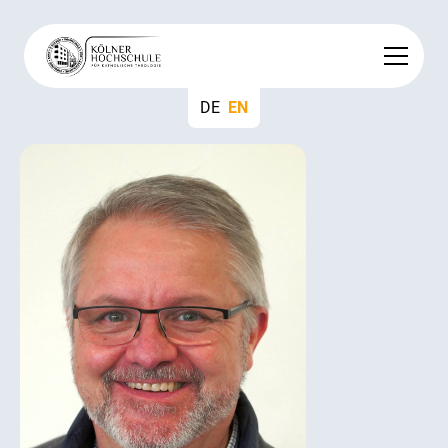
DE
EN