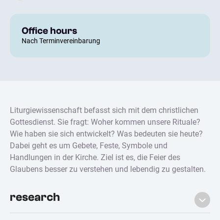
Office hours
Nach Terminvereinbarung
Liturgiewissenschaft befasst sich mit dem christlichen
Gottesdienst. Sie fragt: Woher kommen unsere Rituale?
Wie haben sie sich entwickelt? Was bedeuten sie heute?
Dabei geht es um Gebete, Feste, Symbole und
Handlungen in der Kirche. Ziel ist es, die Feier des
Glaubens besser zu verstehen und lebendig zu gestalten.
research