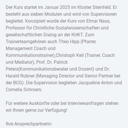
Der Kurs startet im Januar 2025 im Kloster Steinfeld. Er
besteht aus sieben Modulen und wird von Supervisoren
begleitet. Konzipiert wurde der Kurs von Elmar Nass,
Professor für Christliche Sozialwissenschaften und
gesellschaftlichen Dialog an der KHKT. Zum
Trainerteamgehören auch Theo Hipp (Pfarrer,
Management Coach und
Kommunikationstrainer),Christoph Keil (Trainer, Coach
und Mediator), Prof. Dr. Patrick
Peters(Kommunikationsberater und Dozent) und Dr.
Harald Rubner (Managing Director und Senior Partner bei
der BCG). Die Supervision begleiten Jacqueline Anton und
Cornelia Schroers.
Für weitere Auskünfte oder bei Interviewanfragen stehen
wir Ihnen gerne zur Verfügung!
Ihre Ansprechpartnerin: