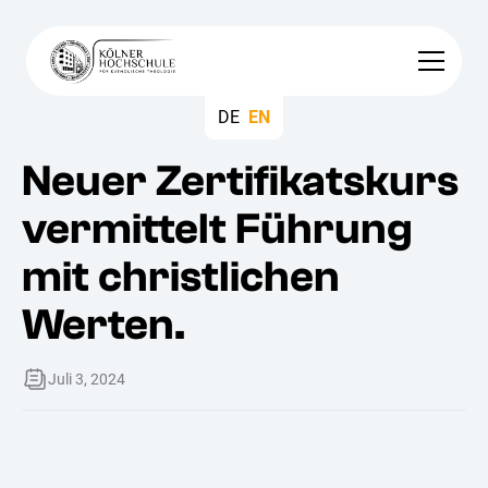
DE
EN
Neuer Zertifikatskurs
vermittelt Führung
mit christlichen
Werten.
Juli 3, 2024