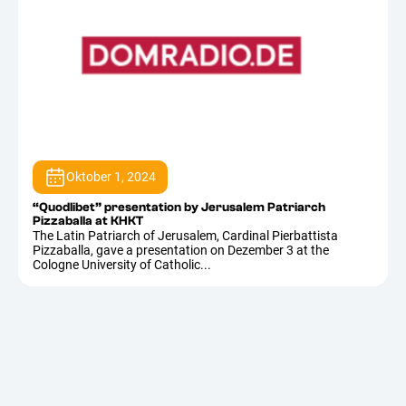
Oktober 1, 2024
“Quodlibet” presentation by Jerusalem Patriarch
Pizzaballa at KHKT
The Latin Patriarch of Jerusalem, Cardinal Pierbattista
Pizzaballa, gave a presentation on Dezember 3 at the
Cologne University of Catholic...