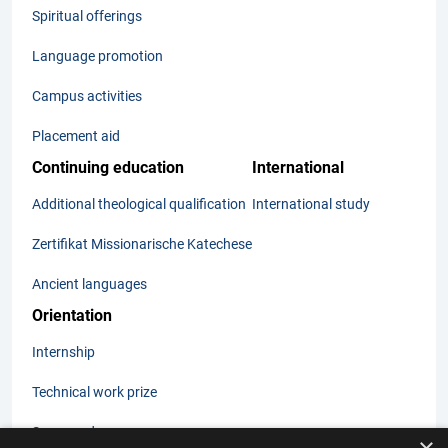
Spiritual offerings
Language promotion
Campus activities
Placement aid
Continuing education
International
Additional theological qualification
International study
Zertifikat Missionarische Katechese
Ancient languages
Orientation
Internship
Technical work prize
Summer days