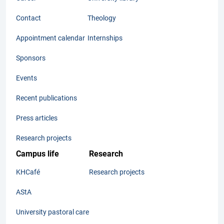
Contact
Theology
Appointment calendar
Internships
Sponsors
Events
Recent publications
Press articles
Research projects
Campus life
Research
KHCafé
Research projects
AStA
University pastoral care