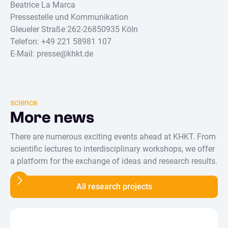
Beatrice La Marca
Pressestelle und Kommunikation
Gleueler Straße 262-26850935 Köln
Telefon: +49 221 58981 107
E-Mail: presse@khkt.de
science
More news
There are numerous exciting events ahead at KHKT. From
scientific lectures to interdisciplinary workshops, we offer
a platform for the exchange of ideas and research results.
All research projects