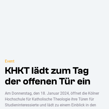
Event
KHKT lädt zum Tag
der offenen Tür ein
Am Donnerstag, den 18. Januar 2024, öffnet die Kölner
Hochschule für Katholische Theologie ihre Türen für
Studieninteressierte und lädt zu einem Einblick in den