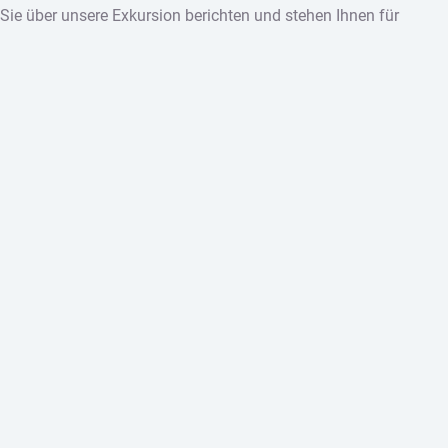
Sie über unsere Exkursion berichten und stehen Ihnen für