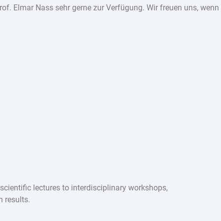
of. Elmar Nass sehr gerne zur Verfügung. Wir freuen uns, wenn 
ientific lectures to interdisciplinary workshops,
 results.