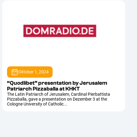
Oktober 1, 2024
“Quodlibet” presentation by Jerusalem
Patriarch Pizzaballa at KHKT
The Latin Patriarch of Jerusalem, Cardinal Pierbattista
Pizzaballa, gave a presentation on Dezember 3 at the
Cologne University of Catholic...