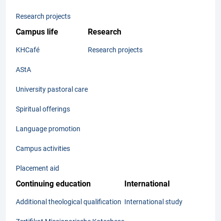
Research projects
Campus life
Research
KHCafé
Research projects
AStA
University pastoral care
Spiritual offerings
Language promotion
Campus activities
Placement aid
Continuing education
International
Additional theological qualification
International study