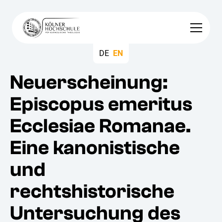
DE
EN
Neuerscheinung:
Episcopus emeritus
Ecclesiae Romanae.
Eine kanonistische
und
rechtshistorische
Untersuchung des