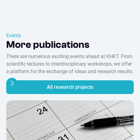
Events
More publications
There are numerous exciting events ahead at KHKT. From
scientific lectures to interdisciplinary workshops, we offer
a platform for the exchange of ideas and research results.
All research projects