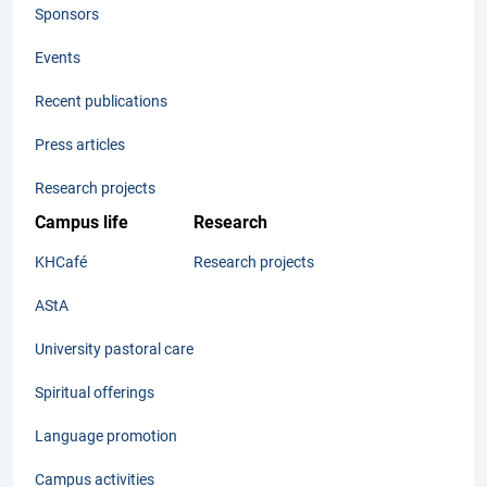
Sponsors
Events
Recent publications
Press articles
Research projects
Campus life
Research
KHCafé
Research projects
AStA
University pastoral care
Spiritual offerings
Language promotion
Campus activities