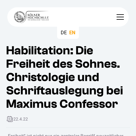
DE
EN
Habilitation: Die
Freiheit des Sohnes.
Christologie und
Schriftauslegung bei
Maximus Confessor
22.4.22