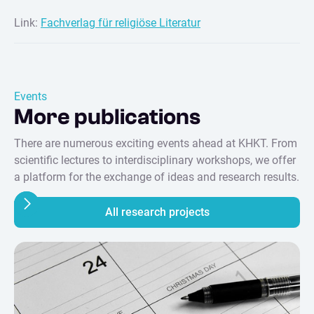
Link:
Fachverlag für religiöse Literatur
Events
More publications
There are numerous exciting events ahead at KHKT. From
scientific lectures to interdisciplinary workshops, we offer
a platform for the exchange of ideas and research results.
All research projects